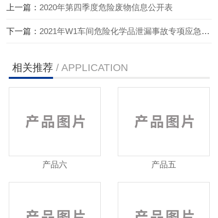
上一篇：
2020年第四季度危险废物信息公开表
下一篇：
2021年W1车间危险化学品泄漏事故专项应急预案演
相关推荐
/ APPLICATION
产品六
产品五