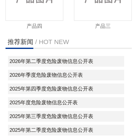
产品四
产品三
推荐新闻
/ HOT NEW
2026年第二季度危险废物信息公开表
2026年季度危险废物信息公开表
2025年第四季度危险废物信息公开表
2025年度危险废物信息公开表
2025年第三季度危险废物信息公开表
2025年第二季度危险废物信息公开表