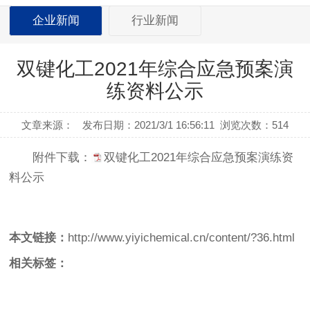
企业新闻
行业新闻
双键化工2021年综合应急预案演
练资料公示
文章来源：
发布日期：2021/3/1 16:56:11
浏览次数：
514
附件下载：
双键化工2021年综合应急预案演练资
料公示
本文链接：
http://www.yiyichemical.cn/content/?36.html
相关标签：