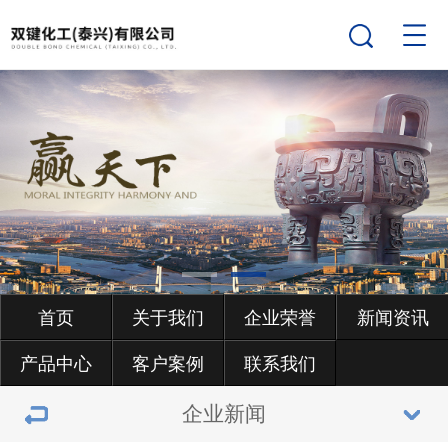
首页
关于我们
企业荣誉
新闻资讯
产品中心
客户案例
联系我们
企业新闻